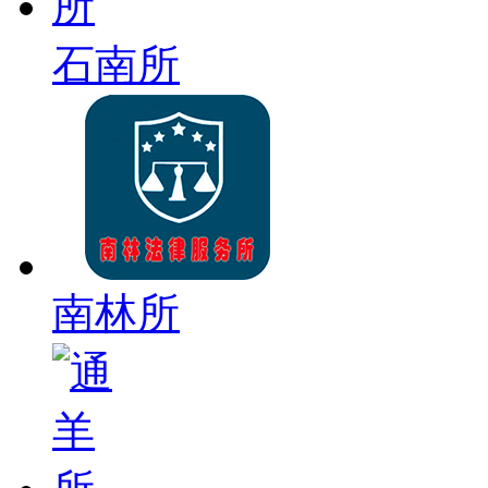
石南所
南林所