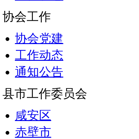
协会工作
协会党建
工作动态
通知公告
县市工作委员会
咸安区
赤壁市