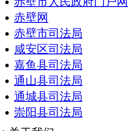
赤壁市人民政府门户网
赤壁网
赤壁市司法局
咸安区司法局
嘉鱼县司法局
通山县司法局
通城县司法局
崇阳县司法局