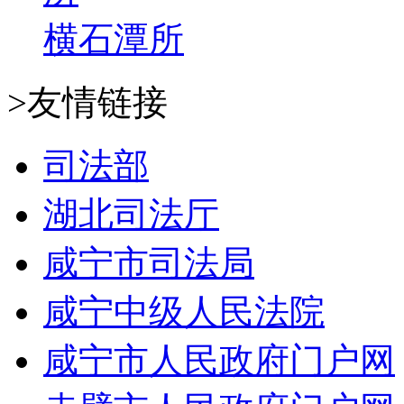
横石潭所
>友情链接
司法部
湖北司法厅
咸宁市司法局
咸宁中级人民法院
咸宁市人民政府门户网