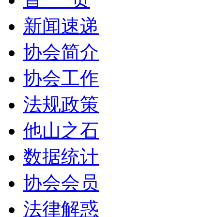
新闻速递
协会简介
协会工作
法规政策
他山之石
数据统计
协会会员
法律解惑