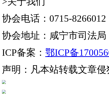
>关于我们
协会电话：0715-8266012
协会地址：咸宁市司法局
ICP备案：
鄂ICP备170056
声明：凡本站转载文章侵