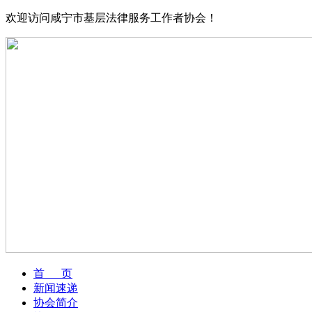
欢迎访问咸宁市基层法律服务工作者协会！
首 页
新闻速递
协会简介