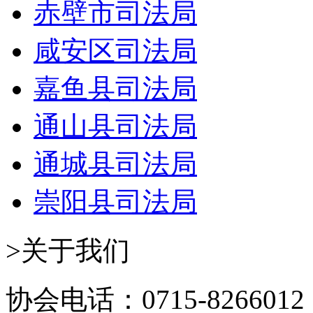
赤壁市司法局
咸安区司法局
嘉鱼县司法局
通山县司法局
通城县司法局
崇阳县司法局
>关于我们
协会电话：0715-8266012