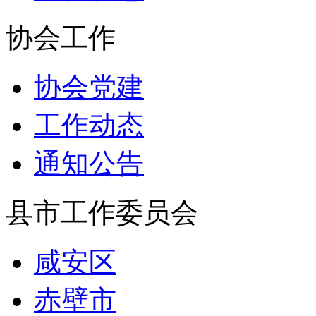
协会工作
协会党建
工作动态
通知公告
县市工作委员会
咸安区
赤壁市