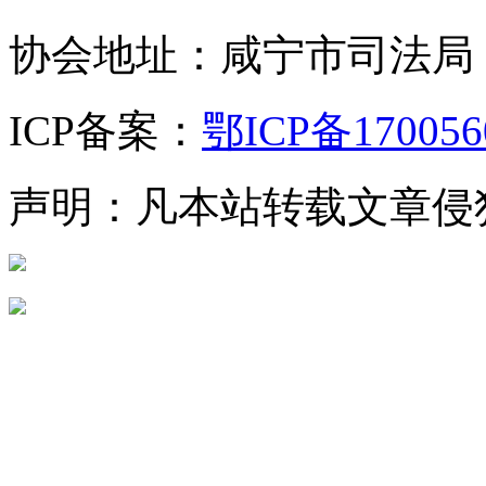
协会地址：咸宁市司法局
ICP备案：
鄂ICP备170056
声明：凡本站转载文章侵