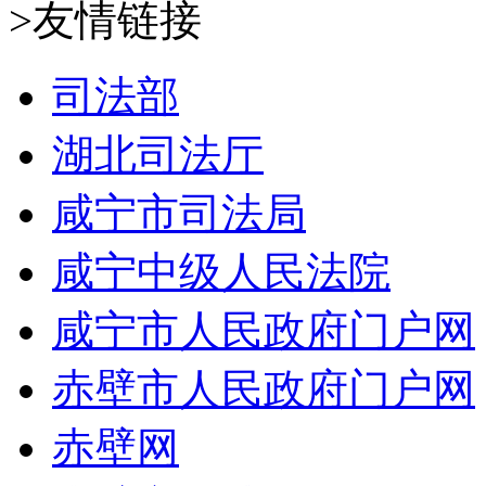
>友情链接
司法部
湖北司法厅
咸宁市司法局
咸宁中级人民法院
咸宁市人民政府门户网
赤壁市人民政府门户网
赤壁网