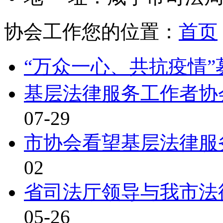
协会工作
您的位置：
首页
“万众一心、共抗疫情
基层法律服务工作者协会
07-29
市协会看望基层法律服
02
省司法厅领导与我市法
05-26