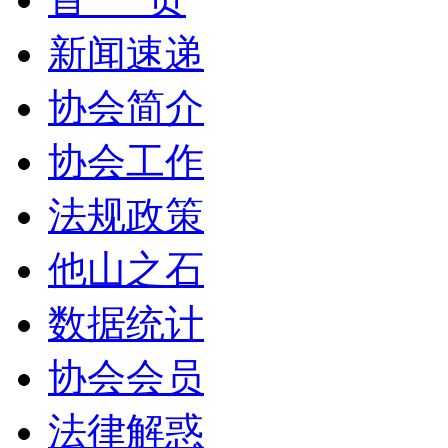
新闻速递
协会简介
协会工作
法规政策
他山之石
数据统计
协会会员
法律解惑