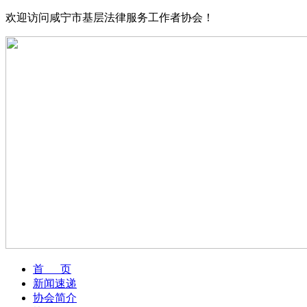
欢迎访问咸宁市基层法律服务工作者协会！
首 页
新闻速递
协会简介