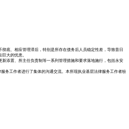
。
彻底、相应管理滞后，特别是所存在债务后人员稳定性差，导致昔日
在巨大的忧患。
更新添置、所主任负责制等一系列管理措施和要求落地施行，包括永安
服务工作者进行了集体的沟通交流。本所现执业基层法律服务工作者纷
）